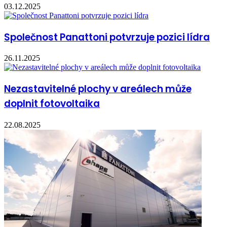
03.12.2025
Společnost Panattoni potvrzuje pozici lídra
26.11.2025
Nezastavitelné plochy v areálech může
doplnit fotovoltaika
22.08.2025