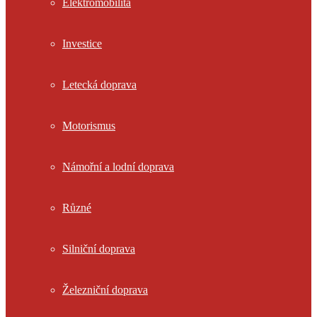
Elektromobilita
Investice
Letecká doprava
Motorismus
Námořní a lodní doprava
Různé
Silniční doprava
Železniční doprava