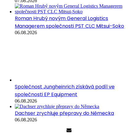
07.08.2026
Roman Hrubý novým General Logistics
Managerem společnosti PST CLC Mitsui-Soko
06.08.2026
Společnost Jungheinrich získává podíl ve
společnosti EP Equipment
06.08.2026
Dachser zrychluje přepravy do Německa
06.08.2026