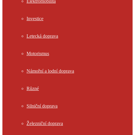
Elektromobilita
Investice
Letecká doprava
Motorismus
Námořní a lodní doprava
Různé
Silniční doprava
Železniční doprava