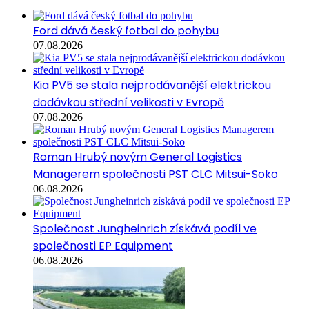
Ford dává český fotbal do pohybu
07.08.2026
Kia PV5 se stala nejprodávanější elektrickou
dodávkou střední velikosti v Evropě
07.08.2026
Roman Hrubý novým General Logistics
Managerem společnosti PST CLC Mitsui-Soko
06.08.2026
Společnost Jungheinrich získává podíl ve
společnosti EP Equipment
06.08.2026