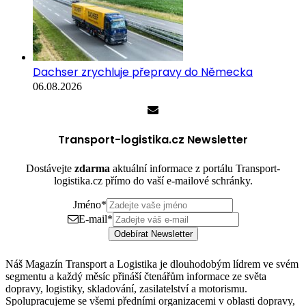
Dachser zrychluje přepravy do Německa
06.08.2026
Transport-logistika.cz Newsletter
Dostávejte
zdarma
aktuální informace z portálu Transport-
logistika.cz přímo do vaší e-mailové schránky.
Jméno
*
E-mail
*
Odebírat Newsletter
Náš Magazín Transport a Logistika je dlouhodobým lídrem ve svém
segmentu a každý měsíc přináší čtenářům informace ze světa
dopravy, logistiky, skladování, zasilatelství a motorismu.
Spolupracujeme se všemi předními organizacemi v oblasti dopravy,