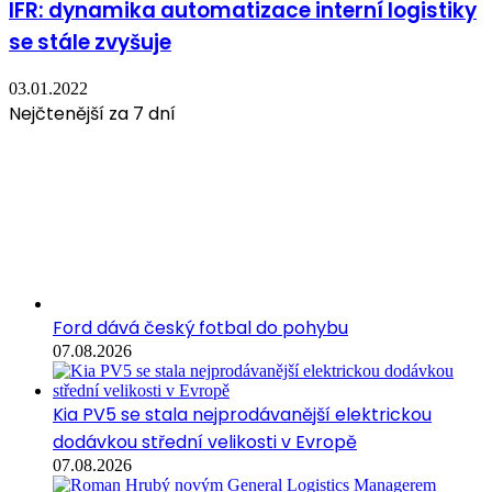
IFR: dynamika automatizace interní logistiky
se stále zvyšuje
03.01.2022
Nejčtenější za 7 dní
Ford dává český fotbal do pohybu
07.08.2026
Kia PV5 se stala nejprodávanější elektrickou
dodávkou střední velikosti v Evropě
07.08.2026