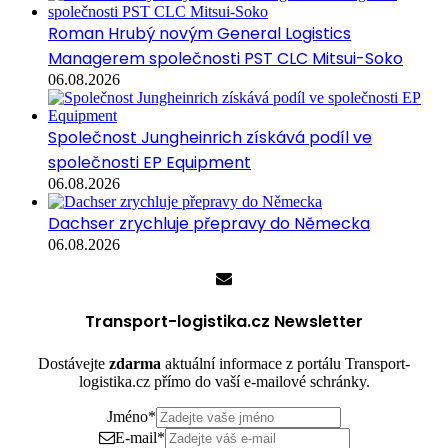
Roman Hrubý novým General Logistics
Managerem společnosti PST CLC Mitsui-Soko
06.08.2026
Společnost Jungheinrich získává podíl ve
společnosti EP Equipment
06.08.2026
Dachser zrychluje přepravy do Německa
06.08.2026
Transport-logistika.cz Newsletter
Dostávejte
zdarma
aktuální informace z portálu Transport-
logistika.cz přímo do vaší e-mailové schránky.
Jméno
*
E-mail
*