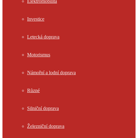
Elektromobilita
Investice
Letecká doprava
Motorismus
Námořní a lodní doprava
Různé
Silniční doprava
Železniční doprava