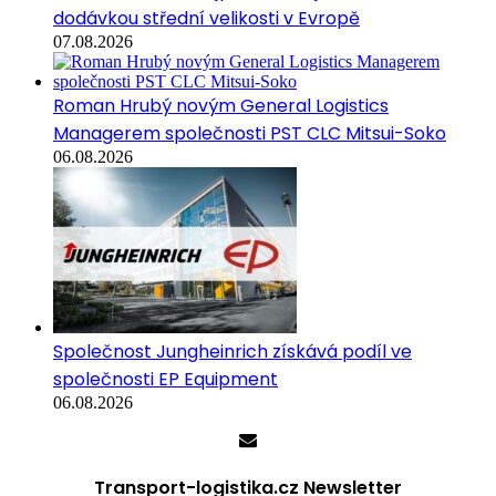
dodávkou střední velikosti v Evropě
07.08.2026
Roman Hrubý novým General Logistics
Managerem společnosti PST CLC Mitsui-Soko
06.08.2026
Společnost Jungheinrich získává podíl ve
společnosti EP Equipment
06.08.2026
Transport-logistika.cz Newsletter