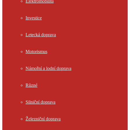
Elektromobilita
Investice
Letecká doprava
Motorismus
Námořní a lodní doprava
Různé
Silniční doprava
Železniční doprava