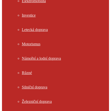
Elektromobilita
Investice
Letecká doprava
Motorismus
Námořní a lodní doprava
Různé
Silniční doprava
Železniční doprava