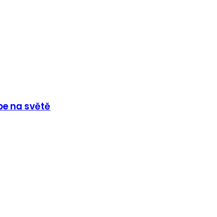
be na světě