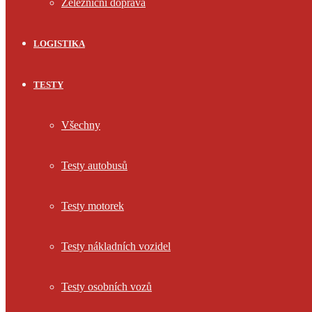
Železniční doprava
LOGISTIKA
TESTY
Všechny
Testy autobusů
Testy motorek
Testy nákladních vozidel
Testy osobních vozů