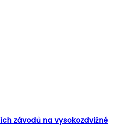
ních závodů na vysokozdvižné