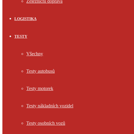
Železniční doprava
LOGISTIKA
TESTY
Všechny
Testy autobusů
Testy motorek
Testy nákladních vozidel
Testy osobních vozů