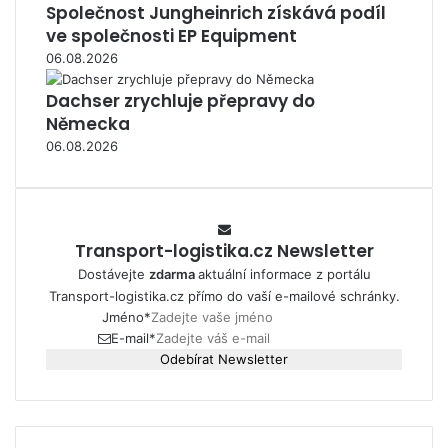
Společnost Jungheinrich získává podíl
ve společnosti EP Equipment
06.08.2026
Dachser zrychluje přepravy do
Německa
06.08.2026
Transport-logistika.cz Newsletter
Dostávejte
zdarma
aktuální informace z portálu
Transport-logistika.cz přímo do vaší e-mailové schránky.
Jméno
*
E-mail
*
Odebírat Newsletter