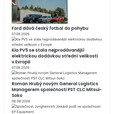
Ford dává český fotbal do pohybu
07.08.2026
Kia PV5 se stala nejprodávanější
elektrickou dodávkou střední velikosti
v Evropě
07.08.2026
Roman Hrubý novým General Logistics
Managerem společnosti PST CLC Mitsui-
Soko
06.08.2026