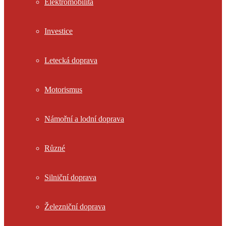
Elektromobilita
Investice
Letecká doprava
Motorismus
Námořní a lodní doprava
Různé
Silniční doprava
Železniční doprava