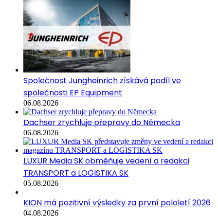
Společnost Jungheinrich získává podíl ve
společnosti EP Equipment
06.08.2026
Dachser zrychluje přepravy do Německa
06.08.2026
LUXUR Media SK obměňuje vedení a redakci
TRANSPORT a LOGISTIKA SK
05.08.2026
KION má pozitivní výsledky za první pololetí 2026
04.08.2026