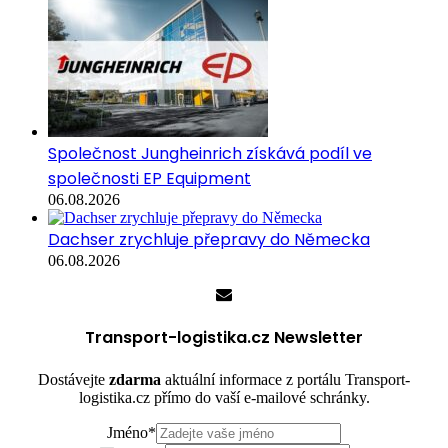
Společnost Jungheinrich získává podíl ve
společnosti EP Equipment
06.08.2026
Dachser zrychluje přepravy do Německa
06.08.2026
Transport-logistika.cz Newsletter
Dostávejte
zdarma
aktuální informace z portálu Transport-
logistika.cz přímo do vaší e-mailové schránky.
Jméno
*