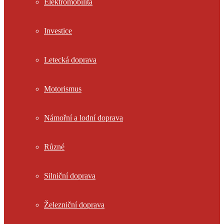
Elektromobilita
Investice
Letecká doprava
Motorismus
Námořní a lodní doprava
Různé
Silniční doprava
Železniční doprava