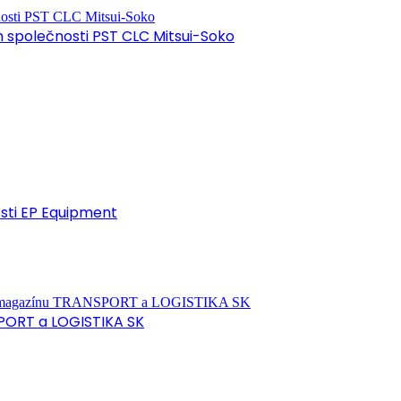
společnosti PST CLC Mitsui-Soko
osti EP Equipment
PORT a LOGISTIKA SK