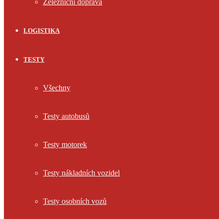
Železniční doprava
LOGISTIKA
TESTY
Všechny
Testy autobusů
Testy motorek
Testy nákladních vozidel
Testy osobních vozů