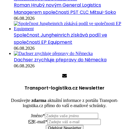
Roman Hrubý novým General Logistics
Managerem společnosti PST CLC Mitsui-Soko
06.08.2026
Společnost Jungheinrich získává podíl ve
společnosti EP Equipment
06.08.2026
Dachser zrychluje přepravy do Německa
06.08.2026
Transport-logistika.cz Newsletter
Dostávejte
zdarma
aktuální informace z portálu Transport-
logistika.cz přímo do vaší e-mailové schránky.
Jméno
*
E-mail
*
Odebírat Newsletter