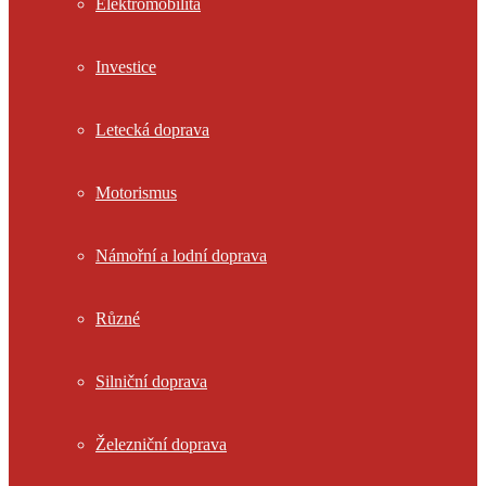
Elektromobilita
Investice
Letecká doprava
Motorismus
Námořní a lodní doprava
Různé
Silniční doprava
Železniční doprava