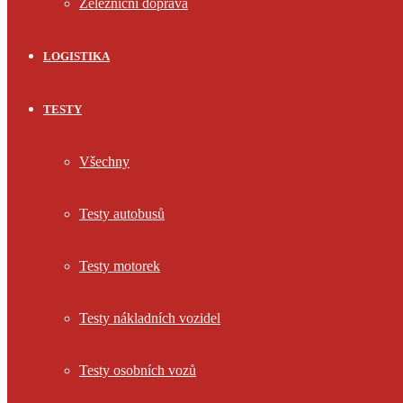
Železniční doprava
LOGISTIKA
TESTY
Všechny
Testy autobusů
Testy motorek
Testy nákladních vozidel
Testy osobních vozů