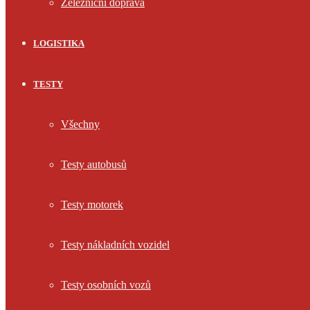
Železniční doprava
LOGISTIKA
TESTY
Všechny
Testy autobusů
Testy motorek
Testy nákladních vozidel
Testy osobních vozů