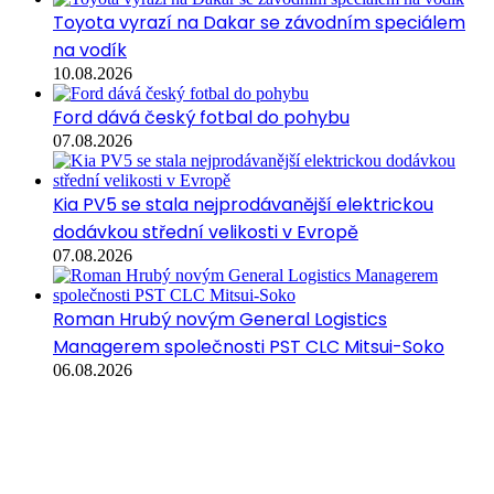
Toyota vyrazí na Dakar se závodním speciálem
na vodík
10.08.2026
Ford dává český fotbal do pohybu
07.08.2026
Kia PV5 se stala nejprodávanější elektrickou
dodávkou střední velikosti v Evropě
07.08.2026
Roman Hrubý novým General Logistics
Managerem společnosti PST CLC Mitsui-Soko
06.08.2026