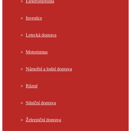
Elektromobilita
Investice
Letecká doprava
Motorismus
Námořní a lodní doprava
Různé
Silniční doprava
Železniční doprava