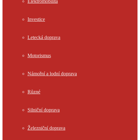
Elektromobilita
Investice
Letecká doprava
Motorismus
Námořní a lodní doprava
Různé
Silniční doprava
Železniční doprava