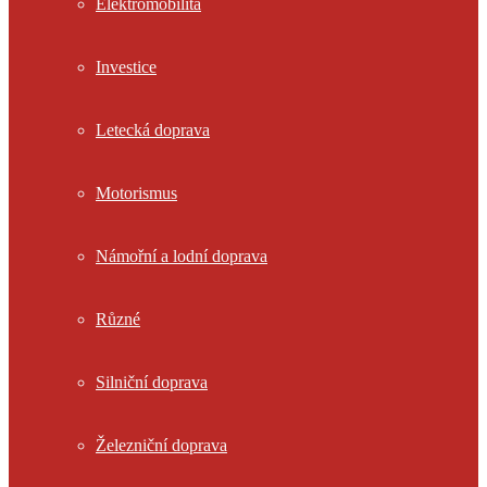
Elektromobilita
Investice
Letecká doprava
Motorismus
Námořní a lodní doprava
Různé
Silniční doprava
Železniční doprava