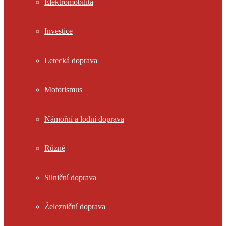
Elektromobilita
Investice
Letecká doprava
Motorismus
Námořní a lodní doprava
Různé
Silniční doprava
Železniční doprava