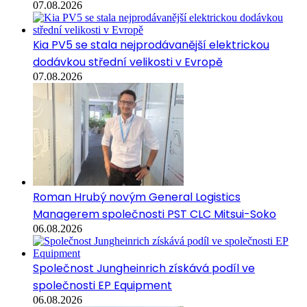
07.08.2026
Kia PV5 se stala nejprodávanější elektrickou
dodávkou střední velikosti v Evropě
07.08.2026
Roman Hrubý novým General Logistics
Managerem společnosti PST CLC Mitsui-Soko
06.08.2026
Společnost Jungheinrich získává podíl ve
společnosti EP Equipment
06.08.2026