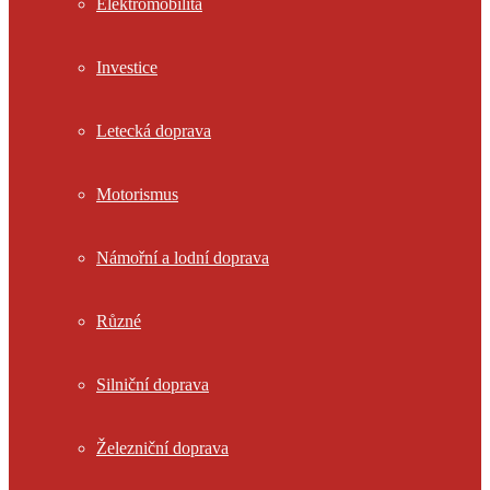
Elektromobilita
Investice
Letecká doprava
Motorismus
Námořní a lodní doprava
Různé
Silniční doprava
Železniční doprava