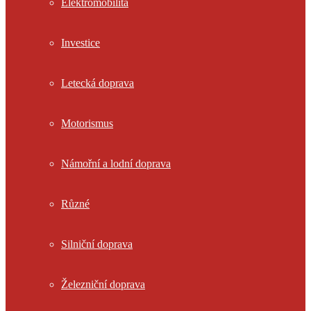
Elektromobilita
Investice
Letecká doprava
Motorismus
Námořní a lodní doprava
Různé
Silniční doprava
Železniční doprava