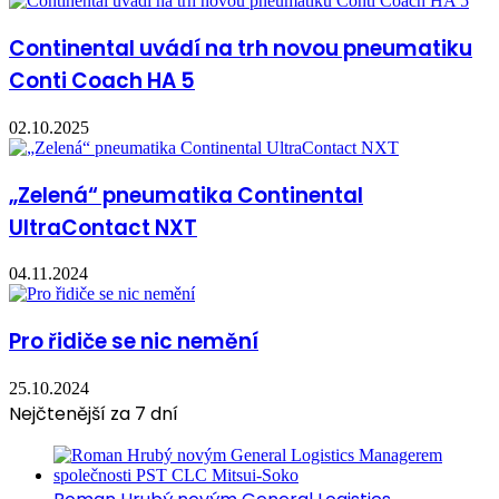
Continental uvádí na trh novou pneumatiku
Conti Coach HA 5
02.10.2025
„Zelená“ pneumatika Continental
UltraContact NXT
04.11.2024
Pro řidiče se nic nemění
25.10.2024
Nejčtenější za 7 dní