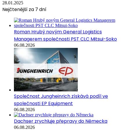
28.01.2025
Nejčtenější za 7 dní
Roman Hrubý novým General Logistics
Managerem společnosti PST CLC Mitsui-Soko
06.08.2026
Společnost Jungheinrich získává podíl ve
společnosti EP Equipment
06.08.2026
Dachser zrychluje přepravy do Německa
06.08.2026