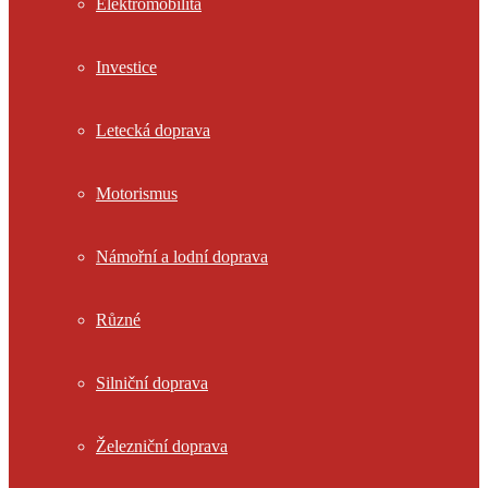
Elektromobilita
Investice
Letecká doprava
Motorismus
Námořní a lodní doprava
Různé
Silniční doprava
Železniční doprava