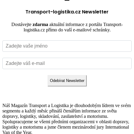
Transport-logistika.cz Newsletter
Dostávejte
zdarma
aktuální informace z portálu Transport-
logistika.cz přímo do vaší e-mailové schránky.
Odebírat Newsletter
Náš Magazín Transport a Logistika je dlouhodobým lídrem ve svém
segmentu a každý měsíc přináší čtenářům informace ze světa
dopravy, logistiky, skladování, zasilatelství a motorismu.
Spolupracujeme se všemi předními organizacemi v oblasti dopravy,
logistiky a motorismu a jsme členem mezinárodní jury International
Van of the Year.