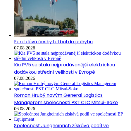
Ford dává český fotbal do pohybu
07.08.2026
Kia PV5 se stala nejprodávanější elektrickou
dodávkou střední velikosti v Evropě
07.08.2026
Roman Hrubý novým General Logistics
Managerem společnosti PST CLC Mitsui-Soko
06.08.2026
Společnost Jungheinrich získává podíl ve