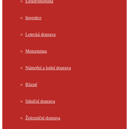
Elektromobilita
Investice
Letecká doprava
Motorismus
Námořní a lodní doprava
Různé
Silniční doprava
Železniční doprava