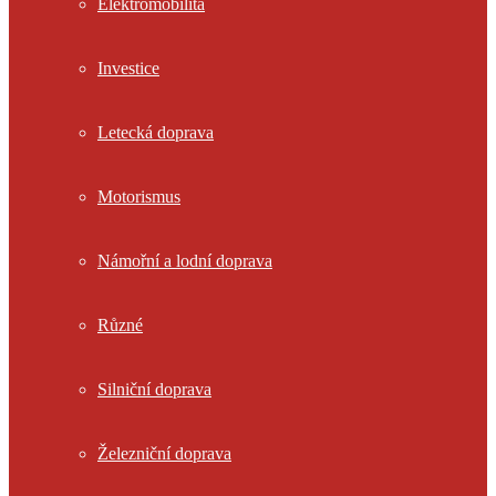
Elektromobilita
Investice
Letecká doprava
Motorismus
Námořní a lodní doprava
Různé
Silniční doprava
Železniční doprava