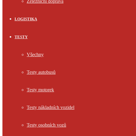
Železniční doprava
LOGISTIKA
TESTY
Všechny
Testy autobusů
Testy motorek
Testy nákladních vozidel
Testy osobních vozů