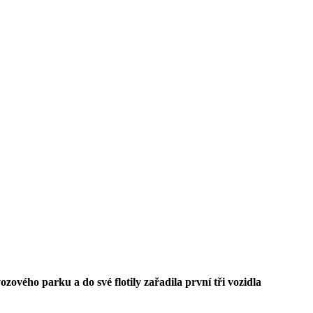
ového parku a do své flotily zařadila první tři vozidla