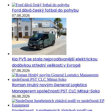
Ford dává český fotbal do pohybu
07.08.2026
Kia PV5 se stala nejprodávanější elektrickou
dodávkou střední velikosti v Evropě
07.08.2026
Roman Hrubý novým General Logistics
Managerem společnosti PST CLC Mitsui-Soko
06.08.2026
Společnost Jungheinrich získává podíl ve