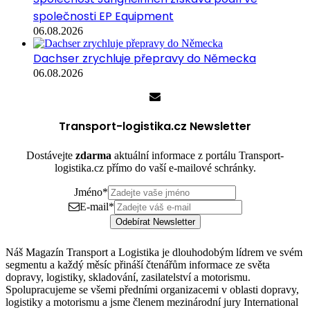
společnosti EP Equipment
06.08.2026
Dachser zrychluje přepravy do Německa
06.08.2026
Transport-logistika.cz Newsletter
Dostávejte
zdarma
aktuální informace z portálu Transport-
logistika.cz přímo do vaší e-mailové schránky.
Jméno
*
E-mail
*
Odebírat Newsletter
Náš Magazín Transport a Logistika je dlouhodobým lídrem ve svém
segmentu a každý měsíc přináší čtenářům informace ze světa
dopravy, logistiky, skladování, zasilatelství a motorismu.
Spolupracujeme se všemi předními organizacemi v oblasti dopravy,
logistiky a motorismu a jsme členem mezinárodní jury International