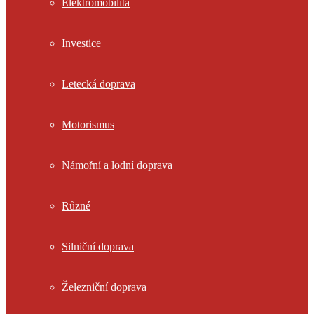
Elektromobilita
Investice
Letecká doprava
Motorismus
Námořní a lodní doprava
Různé
Silniční doprava
Železniční doprava