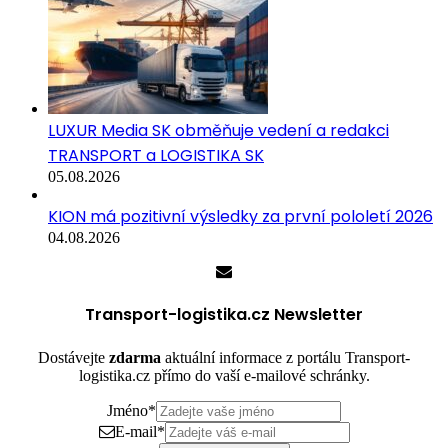
LUXUR Media SK obměňuje vedení a redakci
TRANSPORT a LOGISTIKA SK
05.08.2026
KION má pozitivní výsledky za první pololetí 2026
04.08.2026
Transport-logistika.cz Newsletter
Dostávejte
zdarma
aktuální informace z portálu Transport-
logistika.cz přímo do vaší e-mailové schránky.
Jméno
*
E-mail
*