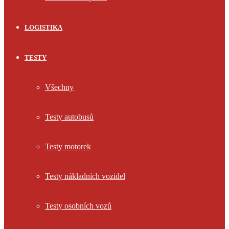
LOGISTIKA
TESTY
Všechny
Testy autobusů
Testy motorek
Testy nákladních vozidel
Testy osobních vozů