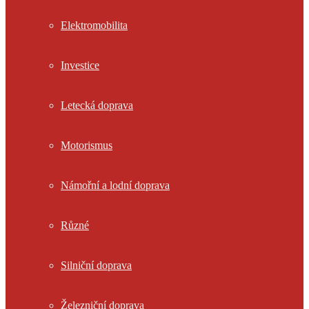
Elektromobilita
Investice
Letecká doprava
Motorismus
Námořní a lodní doprava
Různé
Silniční doprava
Železniční doprava