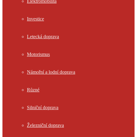
Elektromobilita
Investice
Letecká doprava
Motorismus
Námořní a lodní doprava
Různé
Silniční doprava
Železniční doprava