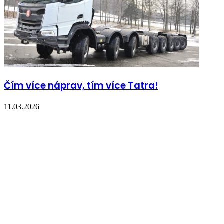
Čím více náprav, tím více Tatra!
11.03.2026