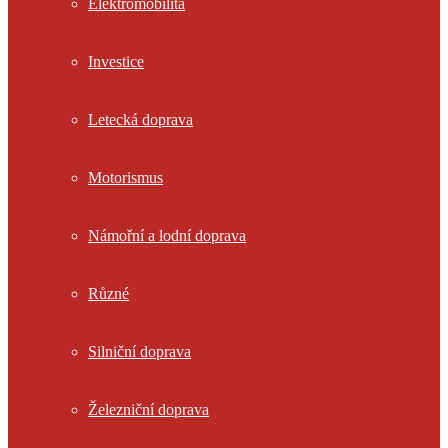
Elektromobilita
Investice
Letecká doprava
Motorismus
Námořní a lodní doprava
Různé
Silniční doprava
Železniční doprava