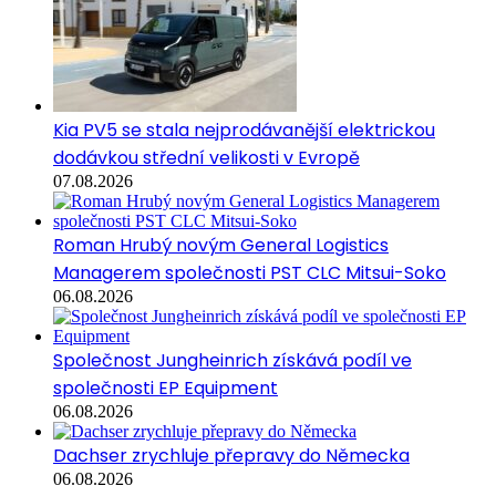
Kia PV5 se stala nejprodávanější elektrickou
dodávkou střední velikosti v Evropě
07.08.2026
Roman Hrubý novým General Logistics
Managerem společnosti PST CLC Mitsui-Soko
06.08.2026
Společnost Jungheinrich získává podíl ve
společnosti EP Equipment
06.08.2026
Dachser zrychluje přepravy do Německa
06.08.2026