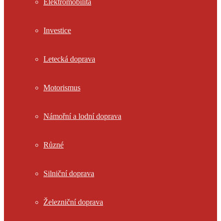
Elektromobilita
Investice
Letecká doprava
Motorismus
Námořní a lodní doprava
Různé
Silniční doprava
Železniční doprava