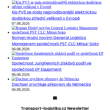
Kia PV5 se stala nejprodávanější elektrickou
dodávkou střední velikosti v Evropě
07.08.2026
Roman Hrubý novým General Logistics
Managerem společnosti PST CLC Mitsui-Soko
06.08.2026
Společnost Jungheinrich získává podíl ve
společnosti EP Equipment
06.08.2026
Dachser zrychluje přepravy do Německa
06.08.2026
Transport-logistika.cz Newsletter