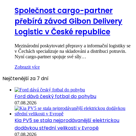
Společnost cargo-partner
přebírá závod Gibon Delivery
Logistic v České republice
Mezinárodní poskytovatel přepravy a informační logistiky se
v Čechách specializuje na skladováni a distribuci potravin.
Nyní cargo-partner spojuje své síly…
Zobrazit více
Nejčtenější za 7 dní
Ford dává český fotbal do pohybu
07.08.2026
Kia PV5 se stala nejprodávanější elektrickou
dodávkou střední velikosti v Evropě
07.08.2026