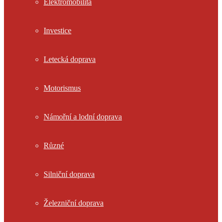
Elektromobilita
Investice
Letecká doprava
Motorismus
Námořní a lodní doprava
Různé
Silniční doprava
Železniční doprava