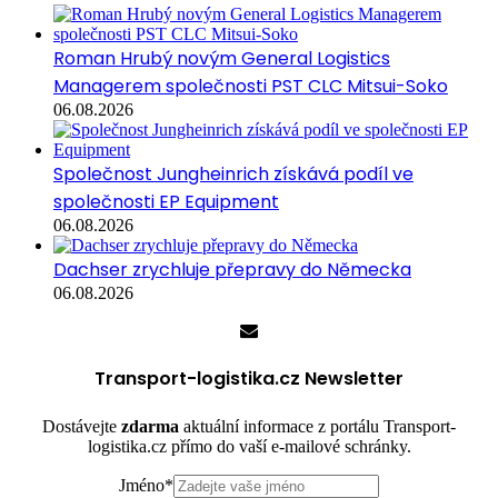
Roman Hrubý novým General Logistics
Managerem společnosti PST CLC Mitsui-Soko
06.08.2026
Společnost Jungheinrich získává podíl ve
společnosti EP Equipment
06.08.2026
Dachser zrychluje přepravy do Německa
06.08.2026
Transport-logistika.cz Newsletter
Dostávejte
zdarma
aktuální informace z portálu Transport-
logistika.cz přímo do vaší e-mailové schránky.
Jméno
*