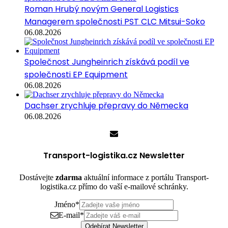
Roman Hrubý novým General Logistics
Managerem společnosti PST CLC Mitsui-Soko
06.08.2026
Společnost Jungheinrich získává podíl ve
společnosti EP Equipment
06.08.2026
Dachser zrychluje přepravy do Německa
06.08.2026
Transport-logistika.cz Newsletter
Dostávejte
zdarma
aktuální informace z portálu Transport-
logistika.cz přímo do vaší e-mailové schránky.
Jméno
*
E-mail
*
Odebírat Newsletter