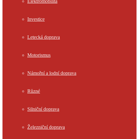
Elektromobilita
Investice
Letecká doprava
Motorismus
Námořní a lodní doprava
Různé
Silniční doprava
Železniční doprava