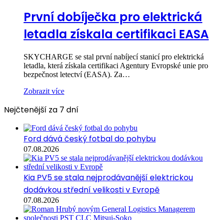
První dobíječka pro elektrická
letadla získala certifikaci EASA
SKYCHARGE se stal první nabíjecí stanicí pro elektrická
letadla, která získala certifikaci Agentury Evropské unie pro
bezpečnost letectví (EASA). Za…
Zobrazit více
Nejčtenější za 7 dní
Ford dává český fotbal do pohybu
07.08.2026
Kia PV5 se stala nejprodávanější elektrickou
dodávkou střední velikosti v Evropě
07.08.2026