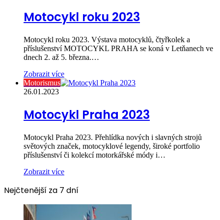
Motocykl roku 2023
Motocykl roku 2023. Výstava motocyklů, čtyřkolek a
příslušenství MOTOCYKL PRAHA se koná v Letňanech ve
dnech 2. až 5. března.…
Zobrazit více
Motorismus
26.01.2023
Motocykl Praha 2023
Motocykl Praha 2023. Přehlídka nových i slavných strojů
světových značek, motocyklové legendy, široké portfolio
příslušenství či kolekcí motorkářské módy i…
Zobrazit více
Nejčtenější za 7 dní