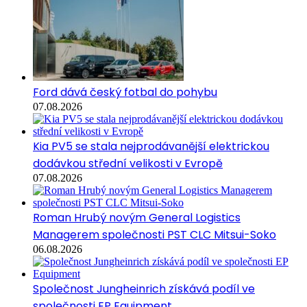
Ford dává český fotbal do pohybu
07.08.2026
Kia PV5 se stala nejprodávanější elektrickou
dodávkou střední velikosti v Evropě
07.08.2026
Roman Hrubý novým General Logistics
Managerem společnosti PST CLC Mitsui-Soko
06.08.2026
Společnost Jungheinrich získává podíl ve
společnosti EP Equipment