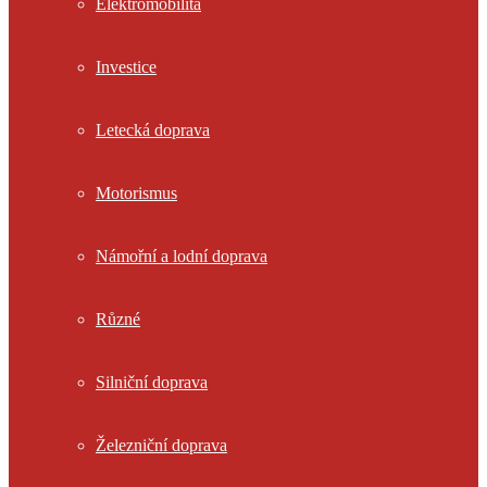
Elektromobilita
Investice
Letecká doprava
Motorismus
Námořní a lodní doprava
Různé
Silniční doprava
Železniční doprava