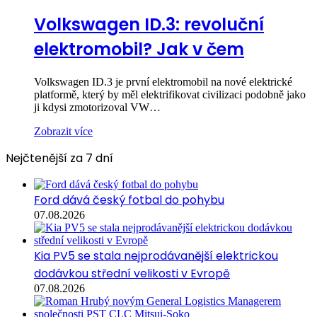
Volkswagen ID.3: revoluční
elektromobil? Jak v čem
Volkswagen ID.3 je první elektromobil na nové elektrické
platformě, který by měl elektrifikovat civilizaci podobně jako
ji kdysi zmotorizoval VW…
Zobrazit více
Nejčtenější za 7 dní
Ford dává český fotbal do pohybu
07.08.2026
Kia PV5 se stala nejprodávanější elektrickou
dodávkou střední velikosti v Evropě
07.08.2026