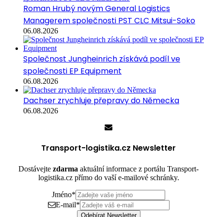
Roman Hrubý novým General Logistics
Managerem společnosti PST CLC Mitsui-Soko
06.08.2026
Společnost Jungheinrich získává podíl ve
společnosti EP Equipment
06.08.2026
Dachser zrychluje přepravy do Německa
06.08.2026
Transport-logistika.cz Newsletter
Dostávejte
zdarma
aktuální informace z portálu Transport-
logistika.cz přímo do vaší e-mailové schránky.
Jméno
*
E-mail
*
Odebírat Newsletter