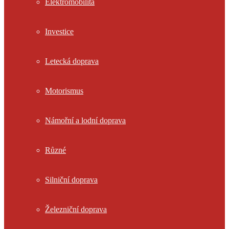
Elektromobilita
Investice
Letecká doprava
Motorismus
Námořní a lodní doprava
Různé
Silniční doprava
Železniční doprava