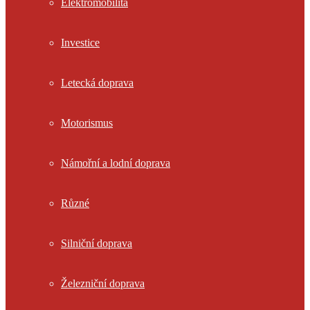
Elektromobilita
Investice
Letecká doprava
Motorismus
Námořní a lodní doprava
Různé
Silniční doprava
Železniční doprava