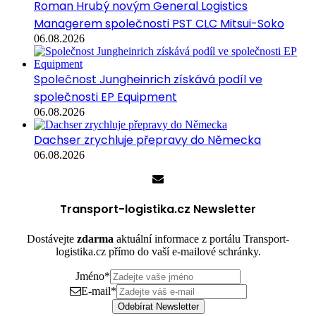
Roman Hrubý novým General Logistics
Managerem společnosti PST CLC Mitsui-Soko
06.08.2026
Společnost Jungheinrich získává podíl ve
společnosti EP Equipment
06.08.2026
Dachser zrychluje přepravy do Německa
06.08.2026
Transport-logistika.cz Newsletter
Dostávejte
zdarma
aktuální informace z portálu Transport-
logistika.cz přímo do vaší e-mailové schránky.
Jméno
*
E-mail
*
Odebírat Newsletter