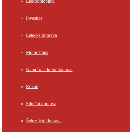
Elektromobilita
Investice
Letecká doprava
Motorismus
Námořní a lodní doprava
Různé
Silniční doprava
Železniční doprava