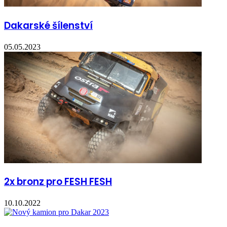
Dakarské šílenství
05.05.2023
2x bronz pro FESH FESH
10.10.2022