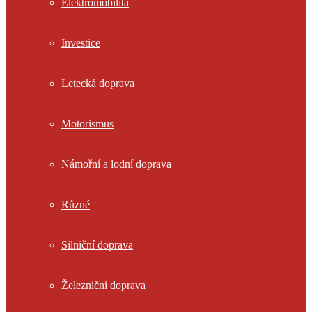
Elektromobilita
Investice
Letecká doprava
Motorismus
Námořní a lodní doprava
Různé
Silniční doprava
Železniční doprava