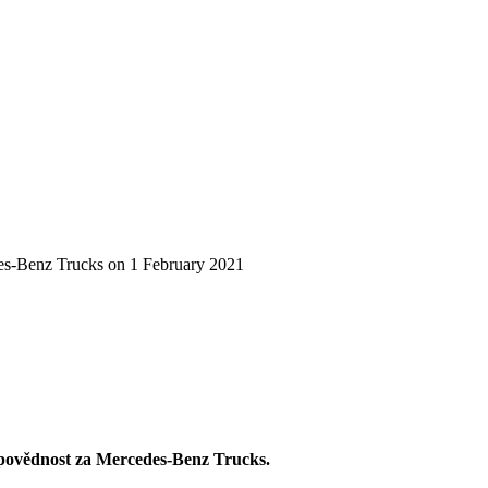
s-Benz Trucks on 1 February 2021
dpovědnost za Mercedes-Benz Trucks.