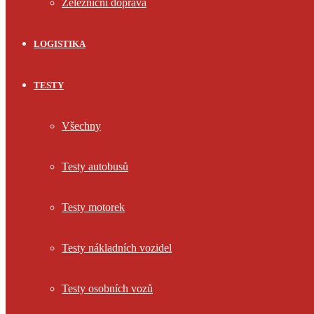
Železniční doprava
LOGISTIKA
TESTY
Všechny
Testy autobusů
Testy motorek
Testy nákladních vozidel
Testy osobních vozů