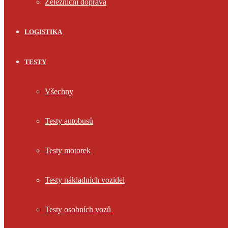
Železniční doprava
LOGISTIKA
TESTY
Všechny
Testy autobusů
Testy motorek
Testy nákladních vozidel
Testy osobních vozů