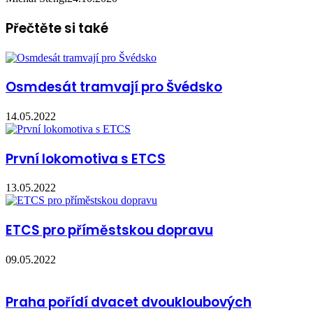
Přečtěte si také
Osmdesát tramvají pro Švédsko
14.05.2022
První lokomotiva s ETCS
13.05.2022
ETCS pro příměstskou dopravu
09.05.2022
Praha pořídí dvacet dvoukloubových