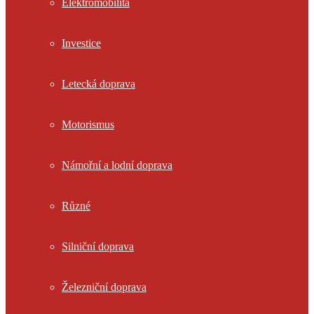
Elektromobilita
Investice
Letecká doprava
Motorismus
Námořní a lodní doprava
Různé
Silniční doprava
Železniční doprava