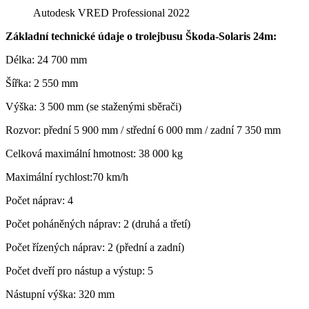
Autodesk VRED Professional 2022
Základní technické údaje o trolejbusu Škoda-Solaris 24m:
Délka: 24 700 mm
Šířka: 2 550 mm
Výška: 3 500 mm (se staženými sběrači)
Rozvor: přední 5 900 mm / střední 6 000 mm / zadní 7 350 mm
Celková maximální hmotnost: 38 000 kg
Maximální rychlost:70 km/h
Počet náprav: 4
Počet poháněných náprav: 2 (druhá a třetí)
Počet řízených náprav: 2 (přední a zadní)
Počet dveří pro nástup a výstup: 5
Nástupní výška: 320 mm