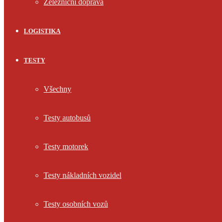
Železniční doprava
LOGISTIKA
TESTY
Všechny
Testy autobusů
Testy motorek
Testy nákladních vozidel
Testy osobních vozů