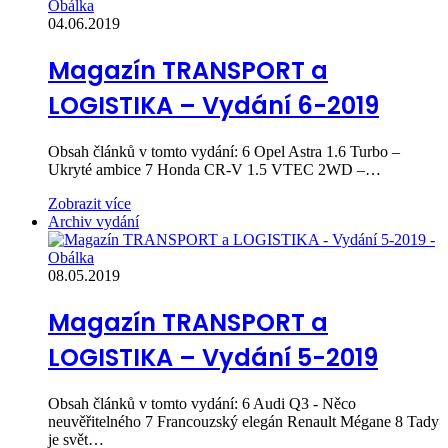
04.06.2019
Magazín TRANSPORT a
LOGISTIKA – Vydání 6-2019
Obsah článků v tomto vydání: 6 Opel Astra 1.6 Turbo –
Ukryté ambice 7 Honda CR-V 1.5 VTEC 2WD –…
Zobrazit více
Archiv vydání
08.05.2019
Magazín TRANSPORT a
LOGISTIKA – Vydání 5-2019
Obsah článků v tomto vydání: 6 Audi Q3 - Něco
neuvěřitelného 7 Francouzský elegán Renault Mégane 8 Tady
je svět…