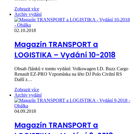
Zobrazit více
Archiv vydání
02.10.2018
Magazín TRANSPORT a
LOGISTIKA – Vydání 10-2018
Obsah článků v tomto vydání: Volkswagen I.D. Buzz Cargo
Renault EZ-PRO Vzpomínka na léto DJ Polo Civilní RS
Další z…
Zobrazit více
Archiv vydání
04.09.2018
Magazín TRANSPORT a