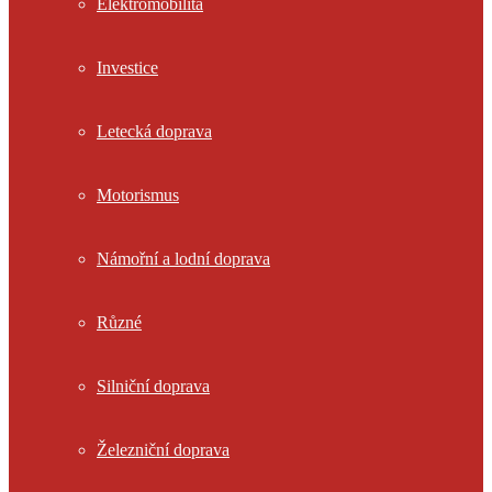
Elektromobilita
Investice
Letecká doprava
Motorismus
Námořní a lodní doprava
Různé
Silniční doprava
Železniční doprava