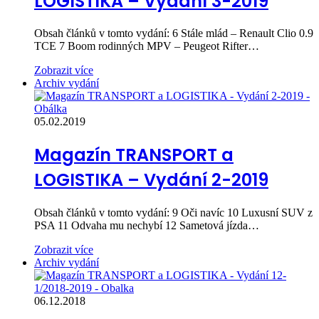
LOGISTIKA – Vydání 3-2019
Obsah článků v tomto vydání: 6 Stále mlád – Renault Clio 0.9
TCE 7 Boom rodinných MPV – Peugeot Rifter…
Zobrazit více
Archiv vydání
05.02.2019
Magazín TRANSPORT a
LOGISTIKA – Vydání 2-2019
Obsah článků v tomto vydání: 9 Oči navíc 10 Luxusní SUV z
PSA 11 Odvaha mu nechybí 12 Sametová jízda…
Zobrazit více
Archiv vydání
06.12.2018