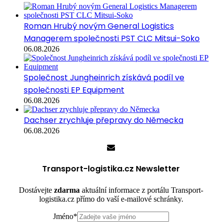
Roman Hrubý novým General Logistics
Managerem společnosti PST CLC Mitsui-Soko
06.08.2026
Společnost Jungheinrich získává podíl ve
společnosti EP Equipment
06.08.2026
Dachser zrychluje přepravy do Německa
06.08.2026
Transport-logistika.cz Newsletter
Dostávejte
zdarma
aktuální informace z portálu Transport-
logistika.cz přímo do vaší e-mailové schránky.
Jméno
*