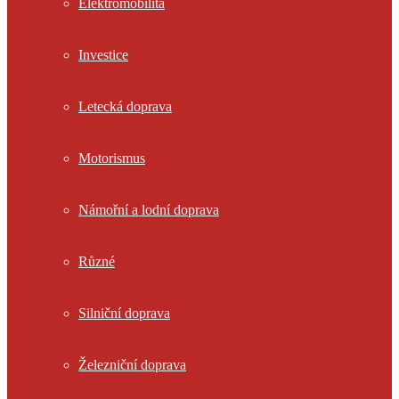
Elektromobilita
Investice
Letecká doprava
Motorismus
Námořní a lodní doprava
Různé
Silniční doprava
Železniční doprava