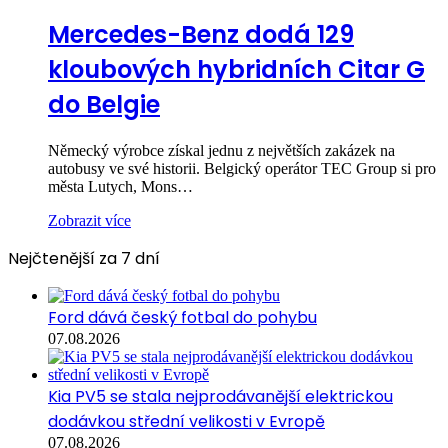
Mercedes-Benz dodá 129
kloubových hybridních Citar G
do Belgie
Německý výrobce získal jednu z největších zakázek na
autobusy ve své historii. Belgický operátor TEC Group si pro
města Lutych, Mons…
Zobrazit více
Nejčtenější za 7 dní
Ford dává český fotbal do pohybu
07.08.2026
Kia PV5 se stala nejprodávanější elektrickou
dodávkou střední velikosti v Evropě
07.08.2026