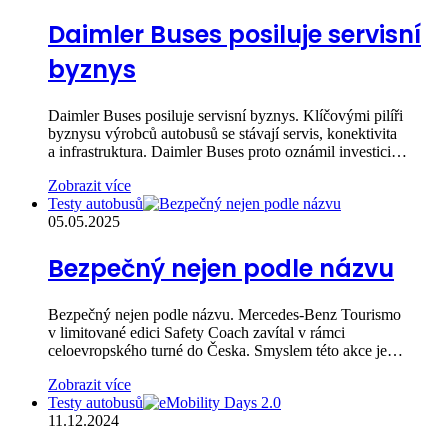
Daimler Buses posiluje servisní
byznys
Daimler Buses posiluje servisní byznys. Klíčovými pilíři
byznysu výrobců autobusů se stávají servis, konektivita
a infrastruktura. Daimler Buses proto oznámil investici…
Zobrazit více
Testy autobusů
05.05.2025
Bezpečný nejen podle názvu
Bezpečný nejen podle názvu. Mercedes-Benz Tourismo
v limitované edici Safety Coach zavítal v rámci
celoevropského turné do Česka. Smyslem této akce je…
Zobrazit více
Testy autobusů
11.12.2024