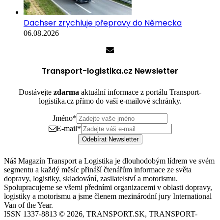
Dachser zrychluje přepravy do Německa
06.08.2026
Transport-logistika.cz Newsletter
Dostávejte
zdarma
aktuální informace z portálu Transport-
logistika.cz přímo do vaší e-mailové schránky.
Jméno
*
E-mail
*
Odebírat Newsletter
Náš Magazín Transport a Logistika je dlouhodobým lídrem ve svém
segmentu a každý měsíc přináší čtenářům informace ze světa
dopravy, logistiky, skladování, zasilatelství a motorismu.
Spolupracujeme se všemi předními organizacemi v oblasti dopravy,
logistiky a motorismu a jsme členem mezinárodní jury International
Van of the Year.
ISSN 1337-8813 © 2026, TRANSPORT.SK, TRANSPORT-