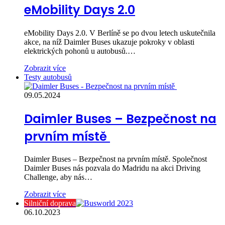
eMobility Days 2.0
eMobility Days 2.0. V Berlíně se po dvou letech uskutečnila
akce, na níž Daimler Buses ukazuje pokroky v oblasti
elektrických pohonů u autobusů.…
Zobrazit více
Testy autobusů
09.05.2024
Daimler Buses – Bezpečnost na
prvním místě
Daimler Buses – Bezpečnost na prvním místě. Společnost
Daimler Buses nás pozvala do Madridu na akci Driving
Challenge, aby nás…
Zobrazit více
Silniční doprava
06.10.2023