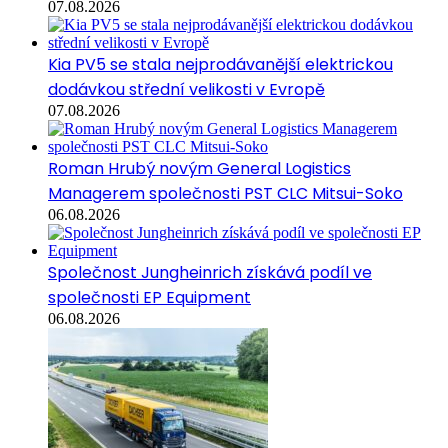
07.08.2026
Kia PV5 se stala nejprodávanější elektrickou
dodávkou střední velikosti v Evropě
07.08.2026
Roman Hrubý novým General Logistics
Managerem společnosti PST CLC Mitsui-Soko
06.08.2026
Společnost Jungheinrich získává podíl ve
společnosti EP Equipment
06.08.2026