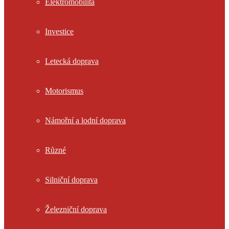
Elektromobilita
Investice
Letecká doprava
Motorismus
Námořní a lodní doprava
Různé
Silniční doprava
Železniční doprava