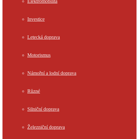
Elektromobilita
Investice
Letecká doprava
Motorismus
Námořní a lodní doprava
Různé
Silniční doprava
Železniční doprava