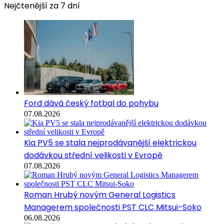
Nejčtenější za 7 dní
Ford dává český fotbal do pohybu
07.08.2026
Kia PV5 se stala nejprodávanější elektrickou
dodávkou střední velikosti v Evropě
07.08.2026
Roman Hrubý novým General Logistics
Managerem společnosti PST CLC Mitsui-Soko
06.08.2026