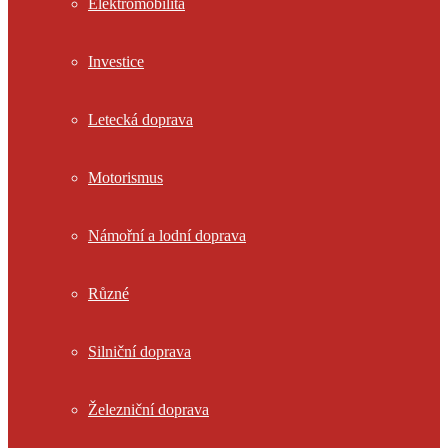
Elektromobilita
Investice
Letecká doprava
Motorismus
Námořní a lodní doprava
Různé
Silniční doprava
Železniční doprava