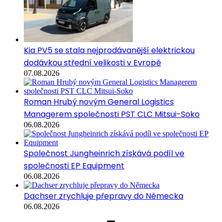
Kia PV5 se stala nejprodávanější elektrickou
dodávkou střední velikosti v Evropě
07.08.2026
Roman Hrubý novým General Logistics
Managerem společnosti PST CLC Mitsui-Soko
06.08.2026
Společnost Jungheinrich získává podíl ve
společnosti EP Equipment
06.08.2026
Dachser zrychluje přepravy do Německa
06.08.2026