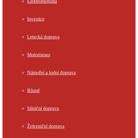
Elektromobilita
Investice
Letecká doprava
Motorismus
Námořní a lodní doprava
Různé
Silniční doprava
Železniční doprava