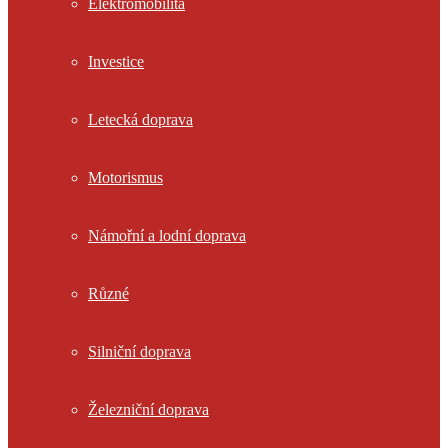
Elektromobilita
Investice
Letecká doprava
Motorismus
Námořní a lodní doprava
Různé
Silniční doprava
Železniční doprava