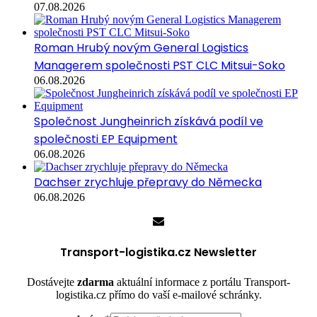
07.08.2026
Roman Hrubý novým General Logistics
Managerem společnosti PST CLC Mitsui-Soko
06.08.2026
Společnost Jungheinrich získává podíl ve
společnosti EP Equipment
06.08.2026
Dachser zrychluje přepravy do Německa
06.08.2026
Transport-logistika.cz Newsletter
Dostávejte
zdarma
aktuální informace z portálu Transport-
logistika.cz přímo do vaší e-mailové schránky.