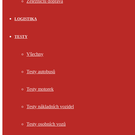
Železniční doprava
LOGISTIKA
TESTY
Všechny
Testy autobusů
Testy motorek
Testy nákladních vozidel
Testy osobních vozů