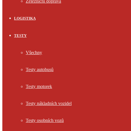
Železniční doprava
LOGISTIKA
TESTY
Všechny
Testy autobusů
Testy motorek
Testy nákladních vozidel
Testy osobních vozů